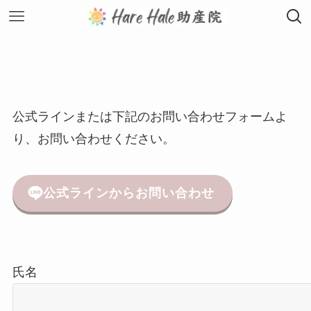
公式ラインまたは下記のお問い合わせフォームよ
り、お問い合わせください。
公式ラインからお問い合わせ
氏名