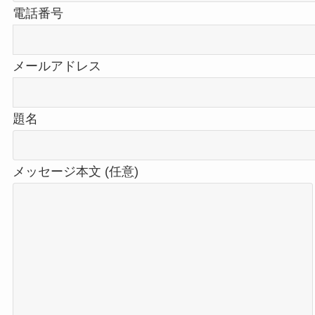
電話番号
メールアドレス
題名
メッセージ本文 (任意)