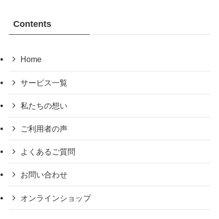
Contents
Home
サービス一覧
私たちの想い
ご利用者の声
よくあるご質問
お問い合わせ
オンラインショップ