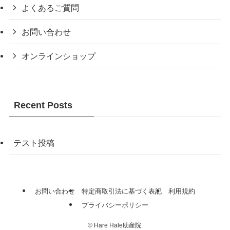
よくあるご質問
お問い合わせ
オンラインショップ
Recent Posts
テスト投稿
お問い合わせ
特定商取引法に基づく表記
利用規約
プライバシーポリシー
©
Hare Hale助産院.