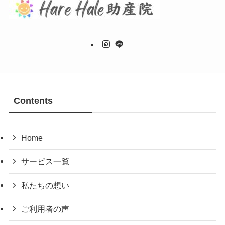
Contents
Home
サービス一覧
私たちの想い
ご利用者の声