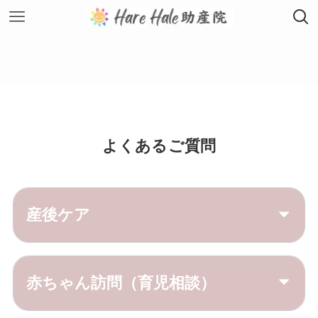
よくあるご質問
産後ケア
赤ちゃん訪問（育児相談）